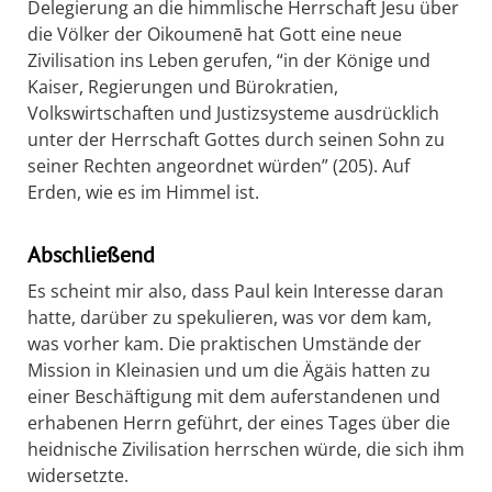
Delegierung an die himmlische Herrschaft Jesu über
die Völker der Oikoumenē hat Gott eine neue
Zivilisation ins Leben gerufen, “in der Könige und
Kaiser, Regierungen und Bürokratien,
Volkswirtschaften und Justizsysteme ausdrücklich
unter der Herrschaft Gottes durch seinen Sohn zu
seiner Rechten angeordnet würden” (205). Auf
Erden, wie es im Himmel ist.
Abschließend
Es scheint mir also, dass Paul kein Interesse daran
hatte, darüber zu spekulieren, was vor dem kam,
was vorher kam. Die praktischen Umstände der
Mission in Kleinasien und um die Ägäis hatten zu
einer Beschäftigung mit dem auferstandenen und
erhabenen Herrn geführt, der eines Tages über die
heidnische Zivilisation herrschen würde, die sich ihm
widersetzte.