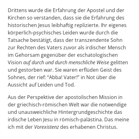
Drittens wurde die Erfahrung der Apostel und der
Kirchen so verstanden, dass sie die Erfahrung des
historischen Jesus leibhaftig replizierte. Ihr eigenes
körperlich-psychisches Leiden wurde durch die
Tatsache bestätigt, dass der transzendente Sohn
zur Rechten des Vaters zuvor als irdischer Mensch
im Gehorsam gegenüber der eschatologischen
Vision
auf durch und durch menschliche Weise
gelitten
und gestorben war. Sie waren erflüden Geist des
Sohnes, der rief: “Abba! Vater!” in Not über die
Aussicht auf Leiden und Tod.
Aus der Perspektive der apostolischen Mission in
der griechisch-römischen Welt war die notwendige
und unausweichliche Hintergrundgeschichte das
irdische Leben Jesu in römisch-palästina. Das meine
ich mit der
Vorexistenz
des erhabenen Christus.