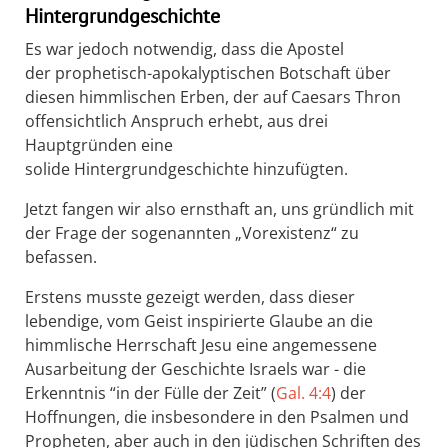
Hintergrundgeschichte
Es war jedoch notwendig, dass die Apostel
der prophetisch-apokalyptischen Botschaft über
diesen himmlischen Erben, der auf Caesars Thron
offensichtlich Anspruch erhebt, aus drei
Hauptgründen eine
solide Hintergrundgeschichte hinzufügten.
Jetzt fangen wir also ernsthaft an, uns gründlich mit
der Frage der sogenannten „Vorexistenz“ zu
befassen.
Erstens musste gezeigt werden, dass dieser
lebendige, vom Geist inspirierte Glaube an die
himmlische Herrschaft Jesu eine angemessene
Ausarbeitung der Geschichte Israels war - die
Erkenntnis “in der Fülle der Zeit” (
Gal. 4:4
) der
Hoffnungen, die insbesondere in den Psalmen und
Propheten, aber auch in den jüdischen Schriften des