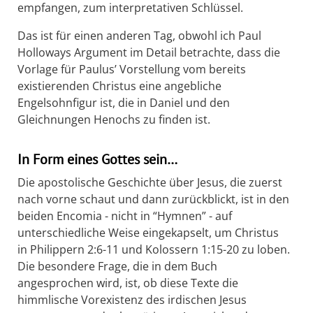
empfangen, zum interpretativen Schlüssel.
Das ist für einen anderen Tag, obwohl ich Paul
Holloways Argument im Detail betrachte, dass die
Vorlage für Paulus’ Vorstellung vom bereits
existierenden Christus eine angebliche
Engelsohnfigur ist, die in Daniel und den
Gleichnungen Henochs zu finden ist.
In Form eines Gottes sein…
Die apostolische Geschichte über Jesus, die zuerst
nach vorne schaut und dann zurückblickt, ist in den
beiden Encomia - nicht in “Hymnen” - auf
unterschiedliche Weise eingekapselt, um Christus
in Philippern 2:6-11 und Kolossern 1:15-20 zu loben.
Die besondere Frage, die in dem Buch
angesprochen wird, ist, ob diese Texte die
himmlische Vorexistenz des irdischen Jesus